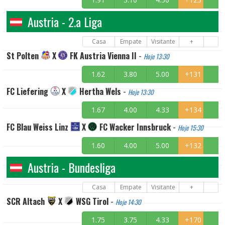
Austria - 2.a Liga
Casa
Empate
Visitante
+
St Polten
X
FK Austria Vienna II
-
Hoje 13:30
1.62
3.80
5.00
+131
FC Liefering
X
Hertha Wels
-
Hoje 13:30
1.67
4.00
4.33
+134
FC Blau Weiss Linz
X
FC Wacker Innsbruck
-
Hoje 15:30
1.60
4.00
5.00
+132
Austria - Bundesliga
Casa
Empate
Visitante
+
SCR Altach
X
WSG Tirol
-
Hoje 14:30
1.75
3.75
4.33
+170