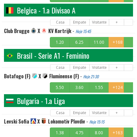
Belgica - 1.a Divisao A
Casa
Empate
Visitante
+
Club Brugge
X
KV Kortrijk
-
Hoje 15:45
1.20
6.25
11.00
+168
Brasil - Serie A1 - Feminino
Casa
Empate
Visitante
+
Botafogo (F)
X
Fluminense (F)
-
Hoje 21:30
5.50
3.60
1.55
+124
Bulgaria - 1.a Liga
Casa
Empate
Visitante
+
Levski Sofia
X
Lokomotiv Plovdiv
-
Hoje 15:15
1.38
4.75
8.00
+163