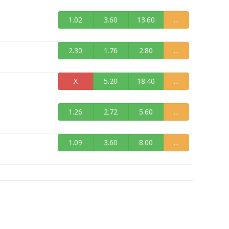
1.02
3.60
13.60
...
2.30
1.76
2.80
...
X
5.20
18.40
...
1.26
2.72
5.60
...
1.09
3.60
8.00
...