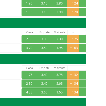
1.90
3.10
3.80
+124
1.83
3.10
3.90
+120
Casa
Empate
Visitante
+
2.90
3.30
2.38
+175
3.70
3.50
1.95
+163
Casa
Empate
Visitante
+
1.75
3.40
3.75
+132
2.30
3.40
2.63
+134
4.33
3.60
1.65
+134