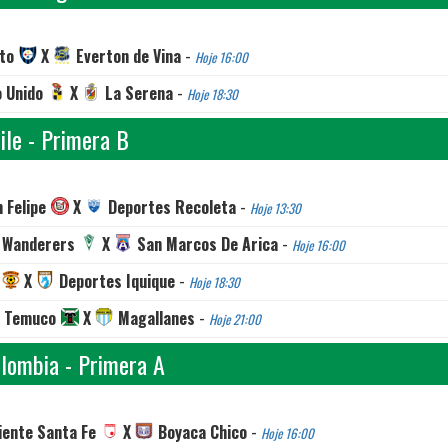
to
X
Everton de Vina
-
Hoje 16:00
 Unido
X
La Serena
-
Hoje 18:30
ile - Primera B
 Felipe
X
Deportes Recoleta
-
Hoje 13:30
 Wanderers
X
San Marcos De Arica
-
Hoje 16:00
X
Deportes Iquique
-
Hoje 18:30
s Temuco
X
Magallanes
-
Hoje 21:00
lombia - Primera A
iente Santa Fe
X
Boyaca Chico
-
Hoje 16:00