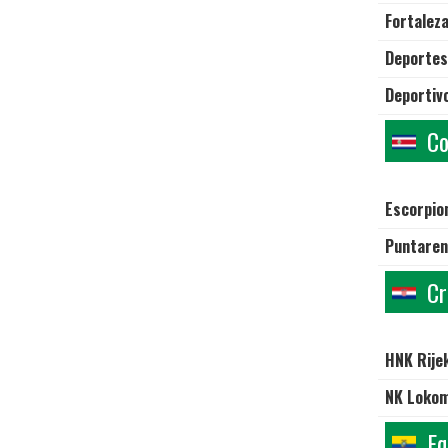
Fortaleza
Deportes
Deportiv
Cos
Escorpio
Puntare
Cr
HNK Rije
NK Lokom
Eq