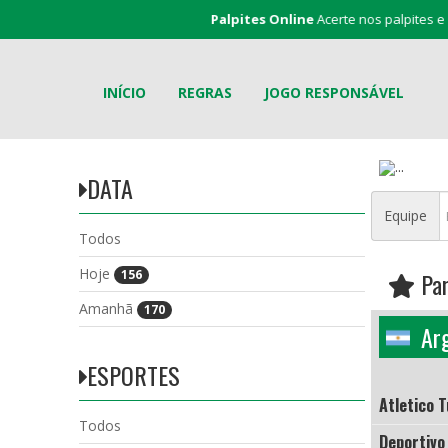
Palpites Online
Acerte nos palpites e ganhe prêmios.
INÍCIO
REGRAS
JOGO RESPONSÁVEL
DATA
Equipe
Todos
Hoje
156
Par
Amanhã
170
Arg
ESPORTES
Atletico 
Todos
Deportivo