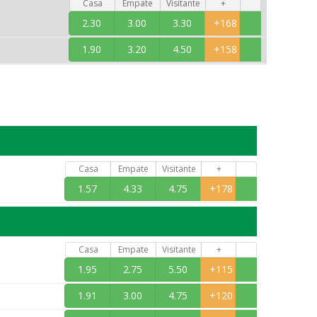
Casa
Empate
Visitante
+
2.30
3.00
3.30
+168
1.90
3.20
4.50
+158
Casa
Empate
Visitante
+
1.57
4.33
4.75
+178
Casa
Empate
Visitante
+
1.95
2.75
5.50
+115
1.91
3.00
4.75
+120