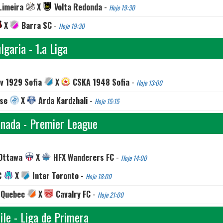
Limeira
X
Volta Redonda
-
Hoje 19:30
X
Barra SC
-
Hoje 19:30
garia - 1.a Liga
v 1929 Sofia
X
CSKA 1948 Sofia
-
Hoje 13:00
se
X
Arda Kardzhali
-
Hoje 15:15
nada - Premier League
 Ottawa
X
HFX Wanderers FC
-
Hoje 14:00
C
X
Inter Toronto
-
Hoje 18:00
 Quebec
X
Cavalry FC
-
Hoje 21:00
le - Liga de Primera