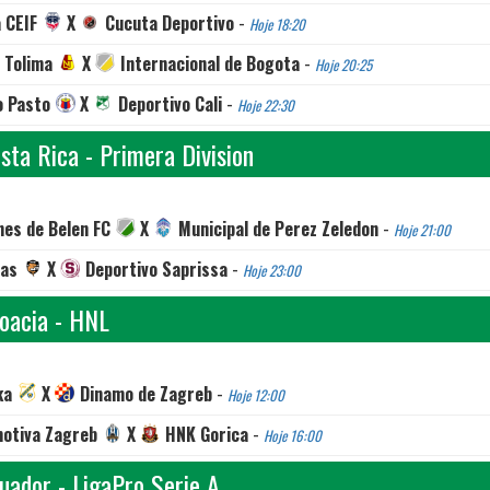
 CEIF
X
Cucuta Deportivo
-
Hoje 18:20
 Tolima
X
Internacional de Bogota
-
Hoje 20:25
o Pasto
X
Deportivo Cali
-
Hoje 22:30
ta Rica - Primera Division
nes de Belen FC
X
Municipal de Perez Zeledon
-
Hoje 21:00
nas
X
Deportivo Saprissa
-
Hoje 23:00
oacia - HNL
ka
X
Dinamo de Zagreb
-
Hoje 12:00
otiva Zagreb
X
HNK Gorica
-
Hoje 16:00
uador - LigaPro Serie A