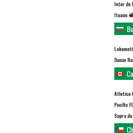
Inter de 
Ituano
Bul
Lokomoti
Dunav Ru
Ca
Atletico
Pacific F
Supra du
Chi