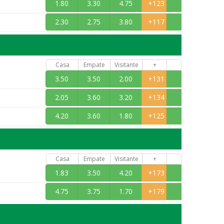
1.80
3.30
4.75
+123
2.30
2.75
3.80
+117
Casa
Empate
Visitante
+
3.50
3.50
2.00
+131
2.05
3.60
3.20
+134
4.20
3.60
1.80
+125
Casa
Empate
Visitante
+
1.83
3.50
4.20
+173
4.75
3.75
1.70
+179