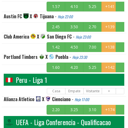
1.57
4.10
5.25
+141
Austin FC
X
Tijuana
-
Hoje 22:00
2.45
3.50
2.70
+139
Club America
X
San Diego FC
-
Hoje 23:00
1.42
4.50
7.00
+138
Portland Timbers
X
Puebla
-
Hoje 23:30
1.60
4.20
5.25
+142
Peru - Liga 1
Casa
Empate
Visitante
+
Alianza Atletico
X
Cienciano
-
Hoje 17:00
2.20
3.25
3.10
+174
UEFA - Liga Conferencia - Qualificacao