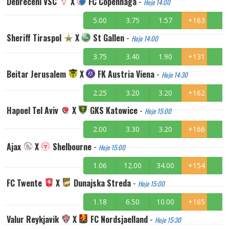
Debreceni VSC
X
FC Copenhaga
-
Hoje 14:00
5.00
3.75
1.57
+163
Sheriff Tiraspol
X
St Gallen
-
Hoje 14:00
3.75
3.40
1.90
+131
Beitar Jerusalem
X
FK Austria Viena
-
Hoje 14:30
2.25
3.20
3.20
+162
Hapoel Tel Aviv
X
GKS Katowice
-
Hoje 15:00
2.00
3.30
3.20
+166
Ajax
X
Shelbourne
-
Hoje 15:00
1.06
12.00
34.00
+154
FC Twente
X
Dunajska Streda
-
Hoje 15:00
1.18
6.50
10.00
+165
Valur Reykjavik
X
FC Nordsjaelland
-
Hoje 15:30