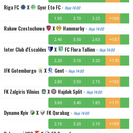
Riga FC
X
Gyor Eto FC
-
Hoje 14:00
1.95
3.70
3.25
+169
Rakow Czestochowa
X
Hammarby
-
Hoje 14:00
2.40
3.30
2.63
+167
Inter Club d'Escaldes
X
FC Flora Tallinn
-
Hoje 14:00
2.20
3.10
3.20
+170
IFK Gotemburgo
X
Gent
-
Hoje 14:00
2.80
3.50
2.15
+165
FK Zalgiris Vilnius
X
Hajduk Split
-
Hoje 14:00
3.60
3.40
1.85
+171
Dynamo Kyiv
X
FK Qarabag
-
Hoje 14:00
2.10
3.20
3.10
+169