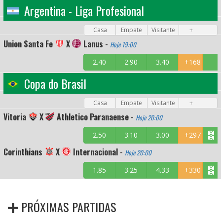
Argentina - Liga Profesional
Casa
Empate
Visitante
+
Union Santa Fe
X
Lanus
-
Hoje 19:00
2.40
2.90
3.40
+168
Copa do Brasil
Casa
Empate
Visitante
+
Vitoria
X
Athletico Paranaense
-
Hoje 20:00
2.50
3.10
3.00
+297
Corinthians
X
Internacional
-
Hoje 20:00
1.85
3.25
4.33
+330
PRÓXIMAS PARTIDAS