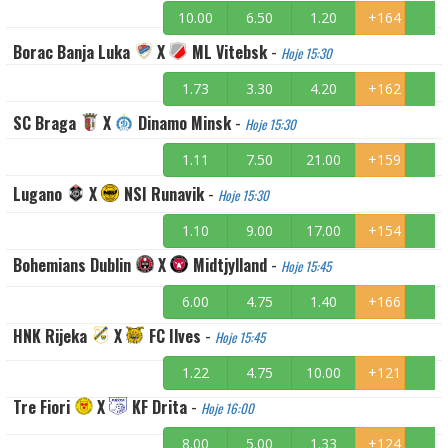
10.00
6.50
1.20
+164
Borac Banja Luka
X
ML Vitebsk
-
Hoje 15:30
1.73
3.30
4.20
+162
SC Braga
X
Dinamo Minsk
-
Hoje 15:30
1.11
7.50
21.00
+159
Lugano
X
NSI Runavik
-
Hoje 15:30
1.10
9.00
17.00
+154
Bohemians Dublin
X
Midtjylland
-
Hoje 15:45
6.00
4.75
1.40
+166
HNK Rijeka
X
FC Ilves
-
Hoje 15:45
1.22
4.75
10.00
+121
Tre Fiori
X
KF Drita
-
Hoje 16:00
8.00
5.00
1.33
+124