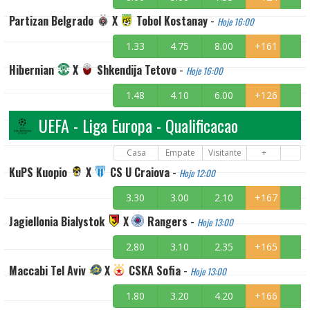
Partizan Belgrado
X
Tobol Kostanay
-
Hoje 16:00
1.33
4.75
8.00
+161
Hibernian
X
Shkendija Tetovo
-
Hoje 16:00
1.48
4.10
6.00
+126
UEFA - Liga Europa - Qualificacao
Casa
Empate
Visitante
+
KuPS Kuopio
X
CS U Craiova
-
Hoje 12:00
3.30
3.00
2.10
+167
Jagiellonia Bialystok
X
Rangers
-
Hoje 13:00
2.80
3.10
2.35
+165
Maccabi Tel Aviv
X
CSKA Sofia
-
Hoje 13:00
1.80
3.20
4.20
+166