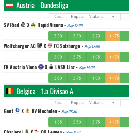
Austria - Bundesliga
Casa
Empate
Visitante
+
SV Ried
X
Rapid Vienna
-
Hoje 12:00
3.30
3.30
2.20
+175
Wolfsberger AC
X
FC Salzburgo
-
Hoje 12:00
3.90
3.75
1.85
+178
FK Austria Viena
X
LASK Linz
-
Hoje 14:00
3.60
3.75
1.90
+178
Belgica - 1.a Divisao A
Casa
Empate
Visitante
+
Gent
X
KV Mechelen
-
Hoje 08:30
1.85
3.50
3.75
+175
Charleroi
X
OH Leuven
-
Hoje 11:00