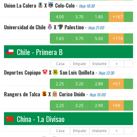
Union La Calera
X
Colo-Colo
-
Hoje 18:30
4.00
3.70
1.80
+167
Universidad de Chile
X
Palestino
-
Hoje 21:00
1.65
3.75
5.00
+174
Chile - Primera B
Casa
Empate
Visitante
+
Deportes Copiapo
X
San Luis Quillota
-
Hoje 13:30
2.25
3.20
2.88
+67
Rangers de Talca
X
Curico Unido
-
Hoje 16:00
2.25
3.25
2.90
+69
China - 1.a Divisao
Casa
Empate
Visitante
+