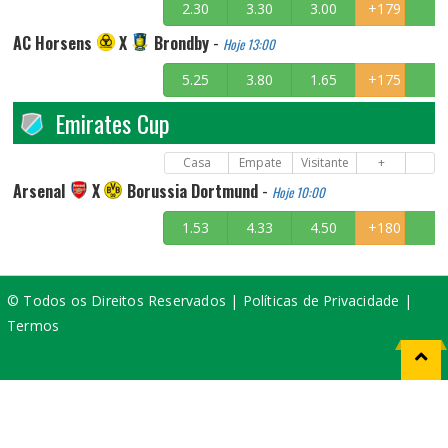
2.30
3.30
3.00
+179
AC Horsens
X
Brondby
-
Hoje 13:00
5.25
3.80
1.65
+175
Emirates Cup
Casa
Empate
Visitante
+
Arsenal
X
Borussia Dortmund
-
Hoje 10:00
1.53
4.33
4.50
+180
©
Todos os Direitos Reservados |
Políticas de Privacidade
|
Termos