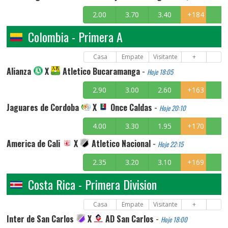
2.00
3.70
3.40
+184
Colombia - Primera A
Casa
Empate
Visitante
+
Alianza
X
Atletico Bucaramanga
-
Hoje 18:05
2.90
3.00
2.60
+163
Jaguares de Cordoba
X
Once Caldas
-
Hoje 20:10
4.00
3.30
1.95
+170
America de Cali
X
Atletico Nacional
-
Hoje 22:15
2.35
3.20
3.10
+169
Costa Rica - Primera Division
Casa
Empate
Visitante
+
Inter de San Carlos
X
AD San Carlos
-
Hoje 18:00