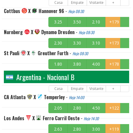
Casa
Empate
Visitante
+
Cottbus
X
Hannover 96
-
Hoje 08:30
3.25
3.50
2.10
+179
Nurnberg
X
Dynamo Dresden
-
Hoje 08:30
2.30
3.30
3.10
+173
St Pauli
X
Greuther Furth
-
Hoje 08:30
1.80
3.80
4.00
+178
Argentina - Nacional B
Casa
Empate
Visitante
+
CA Atlanta
X
Temperley
-
Hoje 14:00
2.05
2.80
4.50
+122
Los Andes
X
Ferro Carril Oeste
-
Hoje 14:30
2.63
2.80
3.00
+119