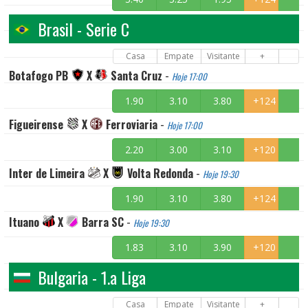
Brasil - Serie C
Casa
Empate
Visitante
+
Botafogo PB
X
Santa Cruz
-
Hoje 17:00
1.90
3.10
3.80
+124
Figueirense
X
Ferroviaria
-
Hoje 17:00
2.20
3.00
3.10
+120
Inter de Limeira
X
Volta Redonda
-
Hoje 19:30
1.90
3.10
3.80
+124
Ituano
X
Barra SC
-
Hoje 19:30
1.83
3.10
3.90
+120
Bulgaria - 1.a Liga
Casa
Empate
Visitante
+