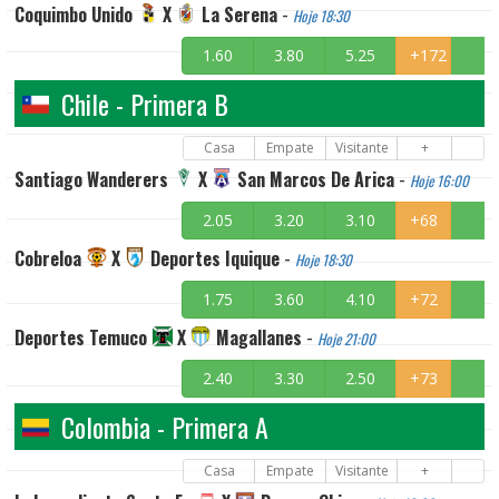
Coquimbo Unido
X
La Serena
-
Hoje 18:30
1.60
3.80
5.25
+172
Chile - Primera B
Casa
Empate
Visitante
+
Santiago Wanderers
X
San Marcos De Arica
-
Hoje 16:00
2.05
3.20
3.10
+68
Cobreloa
X
Deportes Iquique
-
Hoje 18:30
1.75
3.60
4.10
+72
Deportes Temuco
X
Magallanes
-
Hoje 21:00
2.40
3.30
2.50
+73
Colombia - Primera A
Casa
Empate
Visitante
+