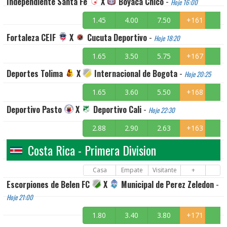
Independiente Santa Fe
X
Boyaca Chico
-
Hoje 16:00
1.45
4.00
7.50
+161
Fortaleza CEIF
X
Cucuta Deportivo
-
Hoje 18:20
1.65
3.50
5.75
+167
Deportes Tolima
X
Internacional de Bogota
-
Hoje 20:25
1.65
3.60
5.50
+168
Deportivo Pasto
X
Deportivo Cali
-
Hoje 22:30
2.88
2.90
2.63
+163
Costa Rica - Primera Division
Casa
Empate
Visitante
+
Escorpiones de Belen FC
X
Municipal de Perez Zeledon
-
Hoje 21:00
1.80
3.40
3.80
+171