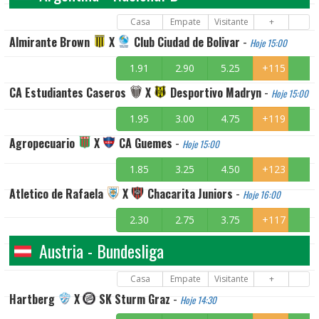
Casa
Empate
Visitante
+
Almirante Brown
X
Club Ciudad de Bolivar
-
Hoje 15:00
1.91
2.90
5.25
+115
CA Estudiantes Caseros
X
Desportivo Madryn
-
Hoje 15:00
1.95
3.00
4.75
+119
Agropecuario
X
CA Guemes
-
Hoje 15:00
1.85
3.25
4.50
+123
Atletico de Rafaela
X
Chacarita Juniors
-
Hoje 16:00
2.30
2.75
3.75
+117
Austria - Bundesliga
Casa
Empate
Visitante
+
Hartberg
X
SK Sturm Graz
-
Hoje 14:30