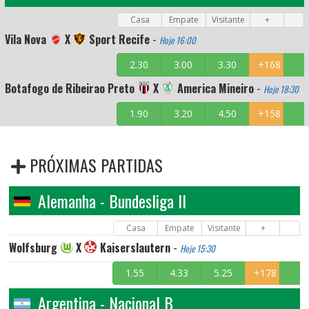
Casa
Empate
Visitante
+
Vila Nova
X
Sport Recife
-
Hoje 16:00
2.30
3.00
3.30
+168
Botafogo de Ribeirao Preto
X
America Mineiro
-
Hoje 18:30
1.90
3.20
4.50
+158
PRÓXIMAS PARTIDAS
Alemanha - Bundesliga II
Casa
Empate
Visitante
+
Wolfsburg
X
Kaiserslautern
-
Hoje 15:30
1.55
4.33
5.25
+178
Argentina - Nacional B