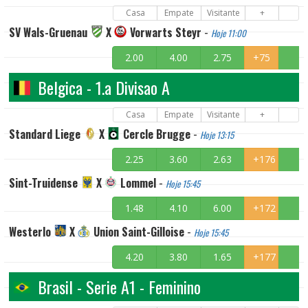
Casa
Empate
Visitante
+
SV Wals-Gruenau
X
Vorwarts Steyr
-
Hoje 11:00
2.00
4.00
2.75
+75
Belgica - 1.a Divisao A
Casa
Empate
Visitante
+
Standard Liege
X
Cercle Brugge
-
Hoje 13:15
2.25
3.60
2.63
+176
Sint-Truidense
X
Lommel
-
Hoje 15:45
1.48
4.10
6.00
+172
Westerlo
X
Union Saint-Gilloise
-
Hoje 15:45
4.20
3.80
1.65
+177
Brasil - Serie A1 - Feminino