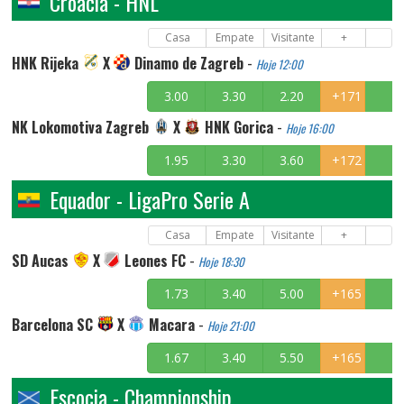
Croacia - HNL
Casa
Empate
Visitante
+
HNK Rijeka
X
Dinamo de Zagreb
-
Hoje 12:00
3.00
3.30
2.20
+171
NK Lokomotiva Zagreb
X
HNK Gorica
-
Hoje 16:00
1.95
3.30
3.60
+172
Equador - LigaPro Serie A
Casa
Empate
Visitante
+
SD Aucas
X
Leones FC
-
Hoje 18:30
1.73
3.40
5.00
+165
Barcelona SC
X
Macara
-
Hoje 21:00
1.67
3.40
5.50
+165
Escocia - Championship