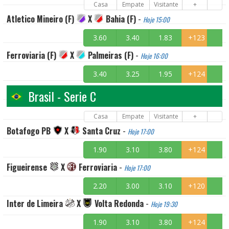
Casa
Empate
Visitante
+
Atletico Mineiro (F)
X
Bahia (F)
-
Hoje 15:00
3.60
3.40
1.83
+123
Ferroviaria (F)
X
Palmeiras (F)
-
Hoje 16:00
3.40
3.25
1.95
+124
Brasil - Serie C
Casa
Empate
Visitante
+
Botafogo PB
X
Santa Cruz
-
Hoje 17:00
1.90
3.10
3.80
+124
Figueirense
X
Ferroviaria
-
Hoje 17:00
2.20
3.00
3.10
+120
Inter de Limeira
X
Volta Redonda
-
Hoje 19:30
1.90
3.10
3.80
+124