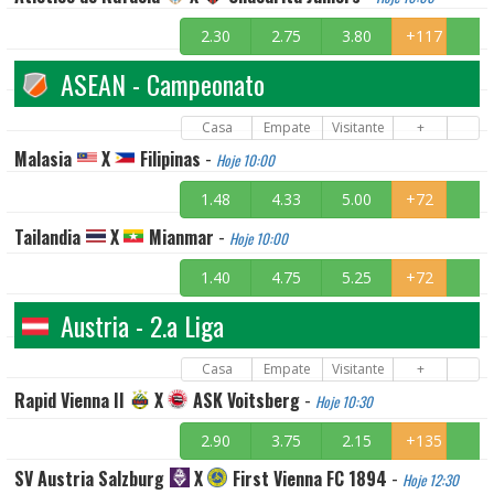
2.30
2.75
3.80
+117
ASEAN - Campeonato
Casa
Empate
Visitante
+
Malasia
X
Filipinas
-
Hoje 10:00
1.48
4.33
5.00
+72
Tailandia
X
Mianmar
-
Hoje 10:00
1.40
4.75
5.25
+72
Austria - 2.a Liga
Casa
Empate
Visitante
+
Rapid Vienna II
X
ASK Voitsberg
-
Hoje 10:30
2.90
3.75
2.15
+135
SV Austria Salzburg
X
First Vienna FC 1894
-
Hoje 12:30