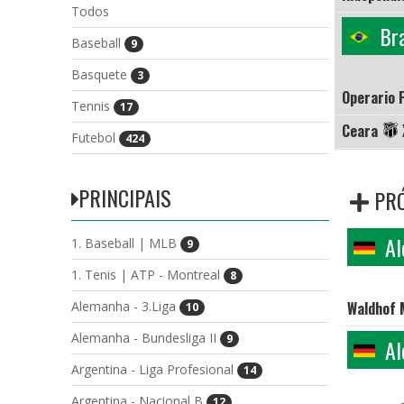
Todos
Bra
Baseball
9
Basquete
3
Operario F
Tennis
17
Ceara
Futebol
424
PRINCIPAIS
PRÓ
Al
1. Baseball | MLB
9
1. Tenis | ATP - Montreal
8
Alemanha - 3.Liga
Waldhof 
10
Alemanha - Bundesliga II
9
Al
Argentina - Liga Profesional
14
Argentina - Nacional B
12