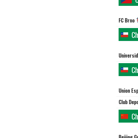
FC Brno
Chi
Universid
Ch
Union Es
Club Dep
Ch
Beijing G