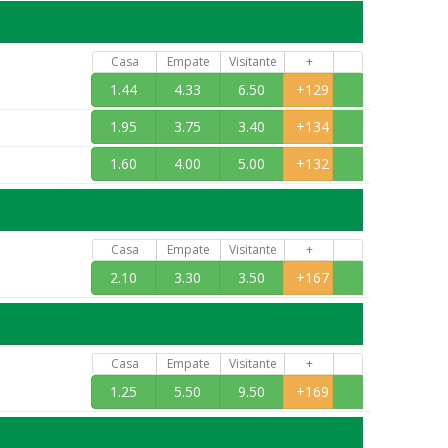
Casa
Empate
Visitante
+
1.44
4.33
6.50
+129
1.95
3.75
3.40
+134
1.60
4.00
5.00
+132
Casa
Empate
Visitante
+
2.10
3.30
3.50
+167
Casa
Empate
Visitante
+
1.25
5.50
9.50
+169