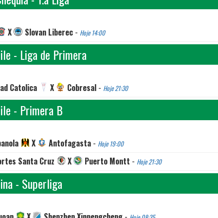
X
Slovan Liberec
-
Hoje 14:00
le - Liga de Primera
ad Catolica
X
Cobresal
-
Hoje 21:30
ile - Primera B
panola
X
Antofagasta
-
Hoje 19:00
ortes Santa Cruz
X
Puerto Montt
-
Hoje 21:30
ina - Superliga
uoan
X
Shenzhen Xinpengcheng
-
Hoje 08:35