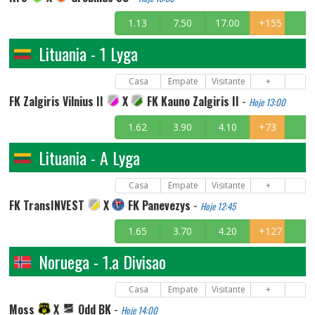
1.13
7.50
17.00
+155
Lituania - 1 Lyga
Casa
Empate
Visitante
+
FK Zalgiris Vilnius II
X
FK Kauno Zalgiris II
-
Hoje 13:00
1.62
3.90
4.10
+73
Lituania - A Lyga
Casa
Empate
Visitante
+
FK TransINVEST
X
FK Panevezys
-
Hoje 12:45
1.65
3.70
4.20
+127
Noruega - 1.a Divisao
Casa
Empate
Visitante
+
Moss
X
Odd BK
-
Hoje 14:00