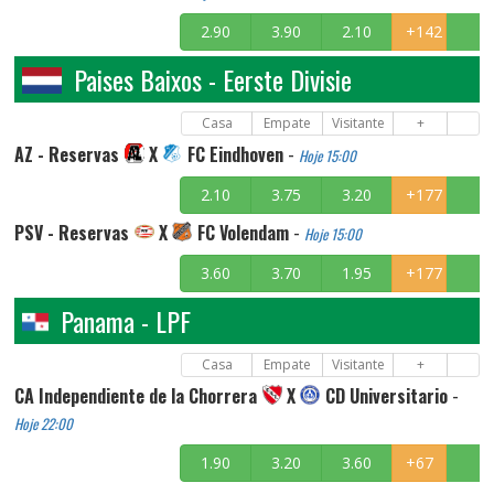
2.90
3.90
2.10
+142
Paises Baixos - Eerste Divisie
Casa
Empate
Visitante
+
AZ - Reservas
X
FC Eindhoven
-
Hoje 15:00
2.10
3.75
3.20
+177
PSV - Reservas
X
FC Volendam
-
Hoje 15:00
3.60
3.70
1.95
+177
Panama - LPF
Casa
Empate
Visitante
+
CA Independiente de la Chorrera
X
CD Universitario
-
Hoje 22:00
1.90
3.20
3.60
+67