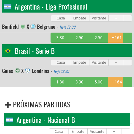
Argentina - Liga Profesional
Casa
Empate
Visitante
+
Banfield
X
Belgrano
-
Hoje 19:00
3.30
2.90
2.50
+161
Brasil - Serie B
Casa
Empate
Visitante
+
Goias
X
Londrina
-
Hoje 19:30
1.80
3.30
5.00
+164
PRÓXIMAS PARTIDAS
Argentina - Nacional B
Casa
Empate
Visitante
+