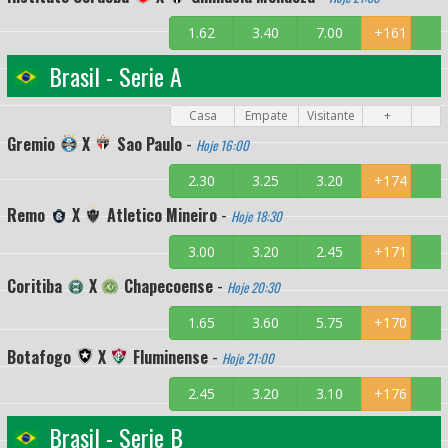
1.62
3.40
7.00
+161
Brasil - Serie A
Casa
Empate
Visitante
+
Gremio
X
Sao Paulo
-
Hoje 16:00
2.30
3.25
3.20
+174
Remo
X
Atletico Mineiro
-
Hoje 18:30
3.00
3.20
2.45
+171
Coritiba
X
Chapecoense
-
Hoje 20:30
1.65
3.60
5.75
+170
Botafogo
X
Fluminense
-
Hoje 21:00
2.45
3.20
3.10
+176
Brasil - Serie B