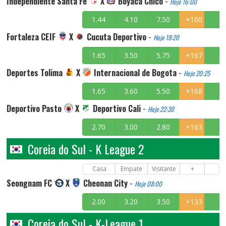
Independiente Santa Fe
X
Boyaca Chico
-
Hoje 16:00
1.44
4.10
7.50
+160
Fortaleza CEIF
X
Cucuta Deportivo
-
Hoje 18:20
1.65
3.50
5.75
+167
Deportes Tolima
X
Internacional de Bogota
-
Hoje 20:25
1.65
3.60
5.50
+168
Deportivo Pasto
X
Deportivo Cali
-
Hoje 22:30
2.70
3.00
2.80
+163
Coreia do Sul - K League 2
Casa
Empate
Visitante
+
Seongnam FC
X
Cheonan City
-
Hoje 08:00
2.00
3.20
3.50
+133
Coreia do Sul - K-League 1