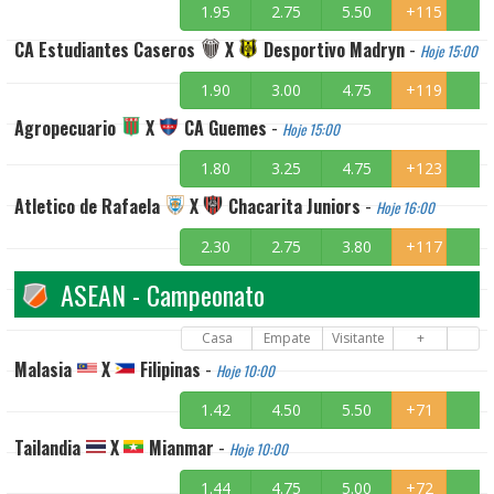
1.95
2.75
5.50
+115
CA Estudiantes Caseros
X
Desportivo Madryn
-
Hoje 15:00
1.90
3.00
4.75
+119
Agropecuario
X
CA Guemes
-
Hoje 15:00
1.80
3.25
4.75
+123
Atletico de Rafaela
X
Chacarita Juniors
-
Hoje 16:00
2.30
2.75
3.80
+117
ASEAN - Campeonato
Casa
Empate
Visitante
+
Malasia
X
Filipinas
-
Hoje 10:00
1.42
4.50
5.50
+71
Tailandia
X
Mianmar
-
Hoje 10:00
1.44
4.75
5.00
+72