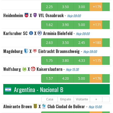
2.25
3.50
3.00
+179
Heidenheim
X
VfL Osnabruck
-
Hoje 08:00
1.62
3.90
5.00
+171
Karlsruher SC
X
Arminia Bielefeld
-
Hoje 08:00
2.63
3.50
2.45
+180
Magdeburg
X
Eintracht Braunschweig
-
Hoje 08:00
1.75
3.80
4.33
+175
Wolfsburg
X
Kaiserslautern
-
Hoje 15:30
1.57
4.20
5.00
+176
Argentina - Nacional B
Casa
Empate
Visitante
+
Almirante Brown
X
Club Ciudad de Bolivar
-
Hoje 15:00