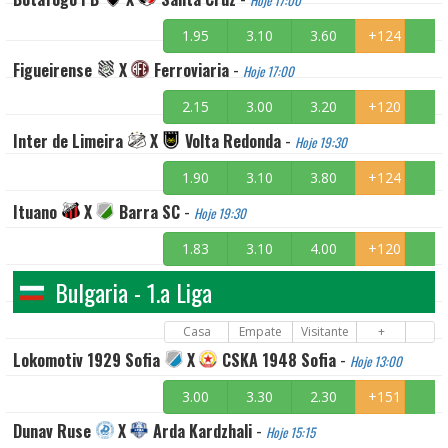
Hoje 17:00
1.95
3.10
3.60
+124
Figueirense
X
Ferroviaria
-
Hoje 17:00
2.15
3.00
3.20
+120
Inter de Limeira
X
Volta Redonda
-
Hoje 19:30
1.90
3.10
3.80
+124
Ituano
X
Barra SC
-
Hoje 19:30
1.83
3.10
4.00
+120
Bulgaria - 1.a Liga
Casa
Empate
Visitante
+
Lokomotiv 1929 Sofia
X
CSKA 1948 Sofia
-
Hoje 13:00
3.00
3.30
2.30
+151
Dunav Ruse
X
Arda Kardzhali
-
Hoje 15:15