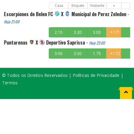
Casa
Empate
Visitante
+
Escorpiones de Belen FC
X
Municipal de Perez Zeledon
-
Hoje 21:00
2.10
3.20
3.00
+171
Puntarenas
X
Deportivo Saprissa
-
Hoje 23:00
3.90
3.50
1.75
+172
©
Todos os Direitos Reservados |
Políticas de Privacidade
|
Termos