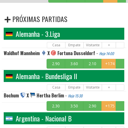
PRÓXIMAS PARTIDAS
Alemanha - 3.Liga
Casa
Empate
Visitante
+
Waldhof Mannheim
X
Fortuna Dusseldorf
-
Hoje 14:00
2.90
3.60
2.10
+174
Alemanha - Bundesliga II
Casa
Empate
Visitante
+
Bochum
X
Hertha Berlim
-
Hoje 15:30
2.30
3.50
2.90
+175
Argentina - Nacional B