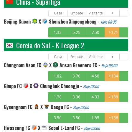
China - Superliga
Casa
Empate
Visitante
+
Beijing Guoan
X
Shenzhen Xinpengcheng
-
Hoje 08:35
1.33
5.25
7.50
+171
Coreia do Sul - K League 2
Casa
Empate
Visitante
+
Chungnam Asan FC
X
Ansan Greeners FC
-
Hoje 08:00
1.62
3.70
4.50
+134
Gimpo FC
X
Chungbuk Cheongju
-
Hoje 08:00
1.70
3.30
4.33
+130
Gyeongnam FC
X
Daegu FC
-
Hoje 08:00
3.50
3.50
1.85
+136
Hwaseong FC
X
Seoul E-Land FC
-
Hoje 08:00