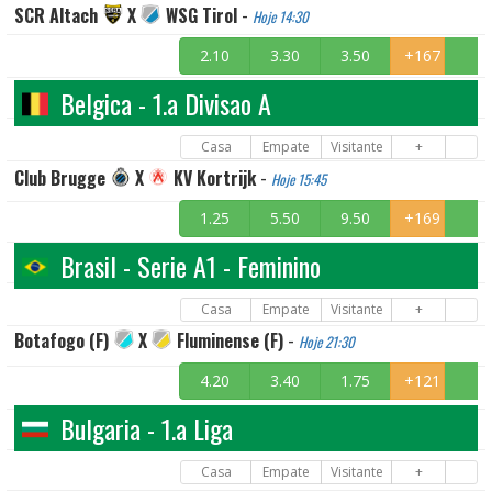
SCR Altach
X
WSG Tirol
-
Hoje 14:30
2.10
3.30
3.50
+167
Belgica - 1.a Divisao A
Casa
Empate
Visitante
+
Club Brugge
X
KV Kortrijk
-
Hoje 15:45
1.25
5.50
9.50
+169
Brasil - Serie A1 - Feminino
Casa
Empate
Visitante
+
Botafogo (F)
X
Fluminense (F)
-
Hoje 21:30
4.20
3.40
1.75
+121
Bulgaria - 1.a Liga
Casa
Empate
Visitante
+