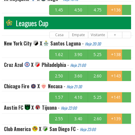
1.45
4.50
4.75
+136
Leagues Cup
Casa
Empate
Visitante
+
New York City
X
Santos Laguna
-
Hoje 20:30
1.62
3.90
5.25
+138
Cruz Azul
X
Philadelphia
-
Hoje 21:00
2.50
3.60
2.60
+143
Chicago Fire
X
Necaxa
-
Hoje 21:30
1.57
4.10
5.25
+141
Austin FC
X
Tijuana
-
Hoje 22:00
2.55
3.40
2.60
+139
Club America
X
San Diego FC
-
Hoje 23:00