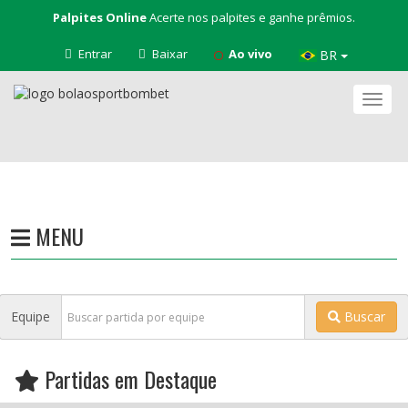
Palpites Online
Acerte nos palpites e ganhe prêmios.
Entrar
Baixar
Ao vivo
BR
Nave
MENU
Equipe
Buscar
Partidas em Destaque