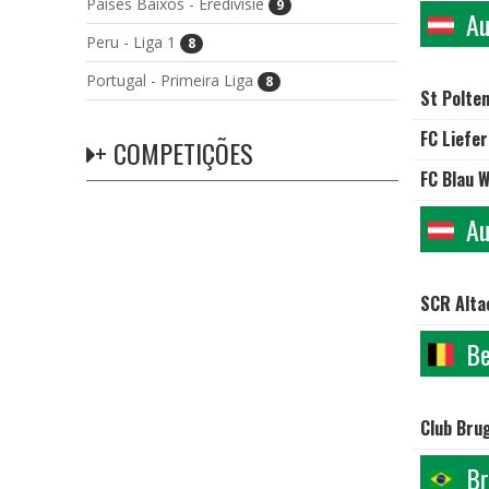
Paises Baixos - Eredivisie
9
Aus
Peru - Liga 1
8
Portugal - Primeira Liga
8
St Polte
FC Liefer
+ COMPETIÇÕES
FC Blau W
Au
SCR Alta
Bel
Club Bru
Bra