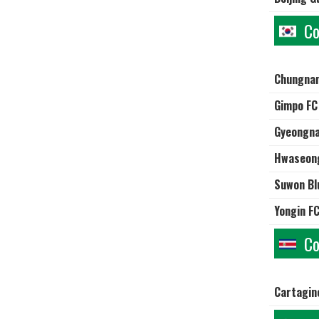
Co
Chungna
Gimpo FC
Gyeongn
Hwaseon
Suwon Bl
Yongin F
Cos
Cartagin