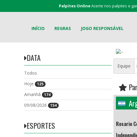
Palpites Online
Acerte nos palpites e ganhe prêmios.
INÍCIO
REGRAS
JOGO RESPONSÁVEL
DATA
Equipe
Todos
Hoje
125
Par
Amanhã
174
Arg
09/08/2026
154
ESPORTES
Rosario C
Independi