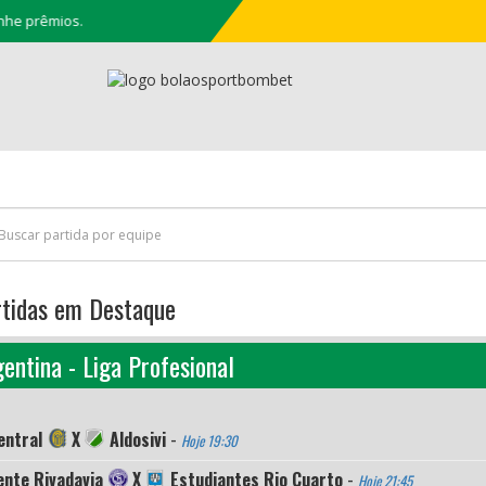
Palpites Online
Acerte nos palpit
tidas em Destaque
entina - Liga Profesional
entral
X
Aldosivi
-
Hoje 19:30
ente Rivadavia
X
Estudiantes Rio Cuarto
-
Hoje 21:45