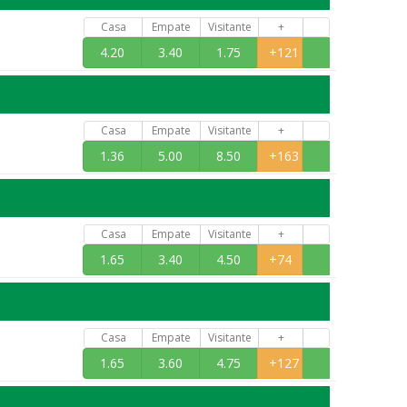
Casa
Empate
Visitante
+
4.20
3.40
1.75
+121
Casa
Empate
Visitante
+
1.36
5.00
8.50
+163
Casa
Empate
Visitante
+
1.65
3.40
4.50
+74
Casa
Empate
Visitante
+
1.65
3.60
4.75
+127