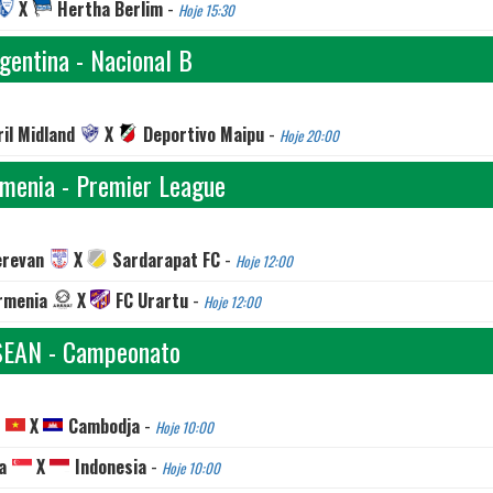
X
Hertha Berlim
-
Hoje 15:30
gentina - Nacional B
il Midland
X
Deportivo Maipu
-
Hoje 20:00
menia - Premier League
erevan
X
Sardarapat FC
-
Hoje 12:00
rmenia
X
FC Urartu
-
Hoje 12:00
EAN - Campeonato
X
Cambodja
-
Hoje 10:00
a
X
Indonesia
-
Hoje 10:00