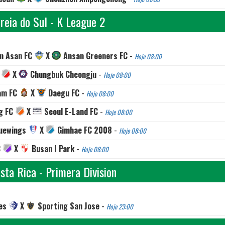
reia do Sul - K League 2
m Asan FC
X
Ansan Greeners FC
-
Hoje 08:00
X
Chungbuk Cheongju
-
Hoje 08:00
am FC
X
Daegu FC
-
Hoje 08:00
g FC
X
Seoul E-Land FC
-
Hoje 08:00
uewings
X
Gimhae FC 2008
-
Hoje 08:00
C
X
Busan I Park
-
Hoje 08:00
ta Rica - Primera Division
es
X
Sporting San Jose
-
Hoje 23:00