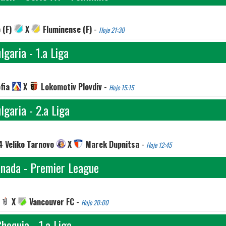
 (F)
X
Fluminense (F)
-
Hoje 21:30
garia - 1.a Liga
fia
X
Lokomotiv Plovdiv
-
Hoje 15:15
garia - 2.a Liga
4 Veliko Tarnovo
X
Marek Dupnitsa
-
Hoje 12:45
nada - Premier League
X
Vancouver FC
-
Hoje 20:00
hequia - 1.a Liga