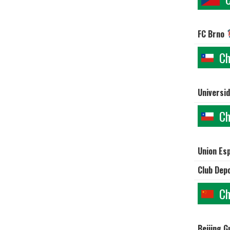
FC Brno
Chi
Universid
Ch
Union Es
Club Dep
Ch
Beijing G