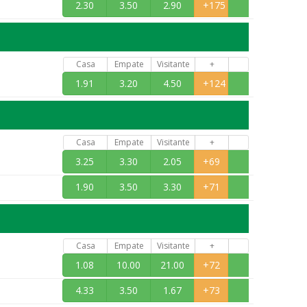
2.30
3.50
2.90
+175
Casa
Empate
Visitante
+
1.91
3.20
4.50
+124
Casa
Empate
Visitante
+
3.25
3.30
2.05
+69
1.90
3.50
3.30
+71
Casa
Empate
Visitante
+
1.08
10.00
21.00
+72
4.33
3.50
1.67
+73