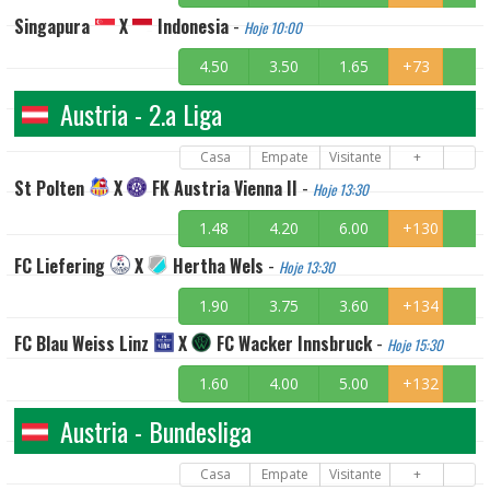
Singapura
X
Indonesia
-
Hoje 10:00
4.50
3.50
1.65
+73
Austria - 2.a Liga
Casa
Empate
Visitante
+
St Polten
X
FK Austria Vienna II
-
Hoje 13:30
1.48
4.20
6.00
+130
FC Liefering
X
Hertha Wels
-
Hoje 13:30
1.90
3.75
3.60
+134
FC Blau Weiss Linz
X
FC Wacker Innsbruck
-
Hoje 15:30
1.60
4.00
5.00
+132
Austria - Bundesliga
Casa
Empate
Visitante
+