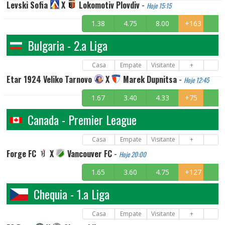
Levski Sofia
X
Lokomotiv Plovdiv
-
Hoje 15:15
1.38
4.75
8.00
+163
Bulgaria - 2.a Liga
Casa
Empate
Visitante
+
Etar 1924 Veliko Tarnovo
X
Marek Dupnitsa
-
Hoje 12:45
1.67
3.40
4.33
+75
Canada - Premier League
Casa
Empate
Visitante
+
Forge FC
X
Vancouver FC
-
Hoje 20:00
1.65
3.60
4.75
+127
Chequia - 1.a Liga
Casa
Empate
Visitante
+