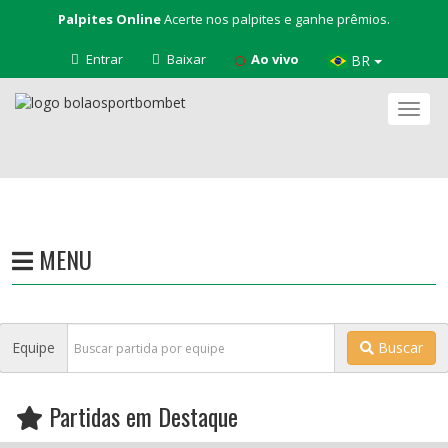
rêmios.
Palpites Online
Acerte nos palpites e ganhe prê
Entrar
Baixar
Ao vivo
BR
Nave
MENU
Equipe
Buscar
Partidas em Destaque