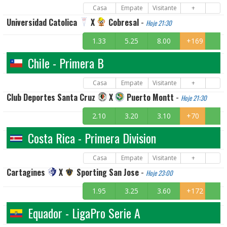
Casa
Empate
Visitante
+
Universidad Catolica
X
Cobresal
-
Hoje 21:30
1.33
5.25
8.00
+169
Chile - Primera B
Casa
Empate
Visitante
+
Club Deportes Santa Cruz
X
Puerto Montt
-
Hoje 21:30
2.10
3.20
3.10
+70
Costa Rica - Primera Division
Casa
Empate
Visitante
+
Cartagines
X
Sporting San Jose
-
Hoje 23:00
1.95
3.25
3.60
+172
Equador - LigaPro Serie A